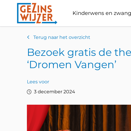
Kinderwens en zwang
Terug naar het overzicht
Bezoek gratis de the
‘Dromen Vangen’
Lees voor
3 december 2024