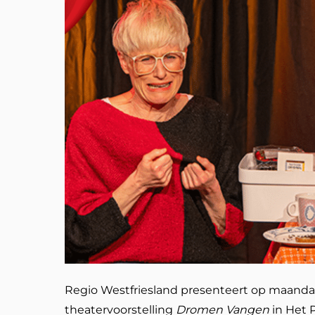
Regio Westfriesland presenteert op maand
theatervoorstelling
Dromen Vangen
in Het 