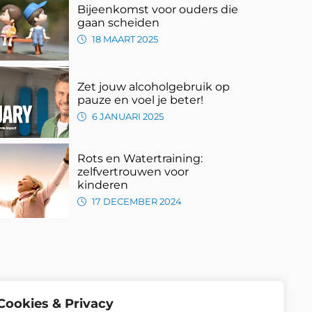
Bijeenkomst voor ouders die
gaan scheiden
18 MAART 2025
Zet jouw alcoholgebruik op
pauze en voel je beter!
6 JANUARI 2025
Rots en Watertraining:
zelfvertrouwen voor
kinderen
17 DECEMBER 2024
Cookies & Privacy