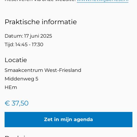
Praktische informatie
Datum: 17 juni 2025
Tijd: 14:45 - 17:30
Locatie
Smaakcentrum West-Friesland
Middenweg 5
HEm
€ 37,50
Zet in mijn agenda