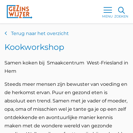
MENU
ZOEKEN
Terug naar het overzicht
Kookworkshop
Samen koken bij Smaakcentrum West-Friesland in
Hem
Steeds meer mensen zijn bewuster van voeding en
de herkomst ervan. Puur en gezond eten is
absoluut een trend. Samen met je vader of moeder,
opa, oma of misschien wel je tante ga je op een zelf
ontdekkende en avontuurlijke manier kennis
maken met de wondere wereld van gezonde